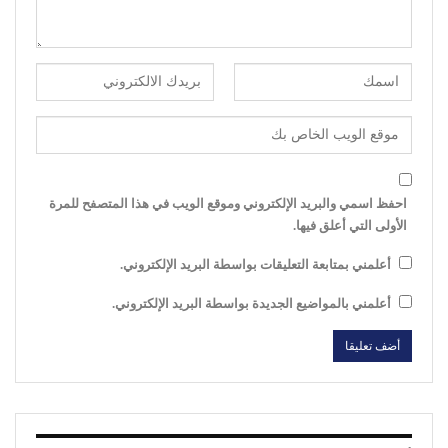
احفظ اسمي والبريد الإلكتروني وموقع الويب في هذا المتصفح للمرة
الأولى التي أعلق فيها.
أعلمني بمتابعة التعليقات بواسطة البريد الإلكتروني.
أعلمني بالمواضيع الجديدة بواسطة البريد الإلكتروني.