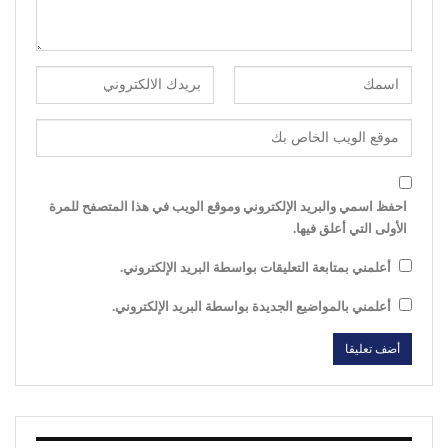
احفظ اسمي والبريد الإلكتروني وموقع الويب في هذا المتصفح للمرة
الأولى التي أعلق فيها.
أعلمني بمتابعة التعليقات بواسطة البريد الإلكتروني.
أعلمني بالمواضيع الجديدة بواسطة البريد الإلكتروني.