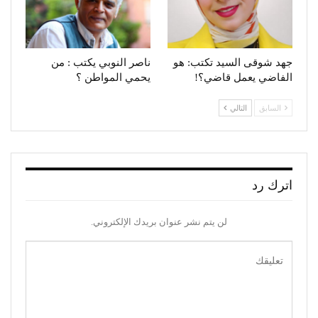
جهد شوقى السيد تكتب: هو
ناصر النوبي يكتب : من
الفاضي يعمل قاضي؟!
يحمي المواطن ؟
السابق
التالي
اترك رد
لن يتم نشر عنوان بريدك الإلكتروني.