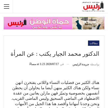
مقالات
الدكتور محمد الجيار يكتب : عن المرأة
في
2020/07/17 at 1:23 مساءً
بواسطة
جريدة الرئيس
هناك الكثير من فضليات النساء واللاتى يفتخرن انهن
نساء ولكن هناك الكثير منهن أيضا ما يحاولن أن يحطن
أنفسهن بخصوصية وتميّز فهن مازلن يعانين من عقدة
الاضطهاد فى الماضى السحيق وليس الماضى القريب.
ونحن وجدنا أمهاتنا وأقصد هنا هذا الجيل من الأمهات