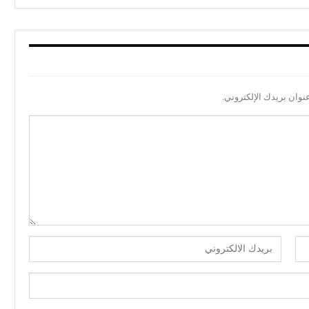
نوان بريدك الإلكتروني.