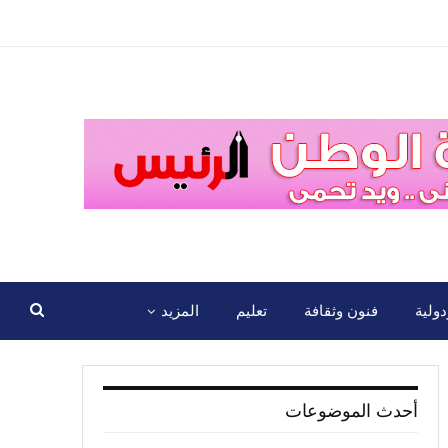
ولية
فنون وثقافة
تعليم
المزيد
أحدث الموضوعات