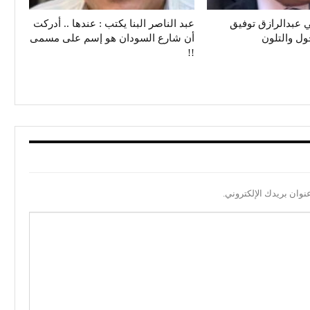
 عبدالرازق توفيق
عبد الناصر البنا يكتب : عندها .. أدركت
حول والتلون
أن شارع السودان هو إسم على مسمى
!!
نوان بريدك الإلكتروني.