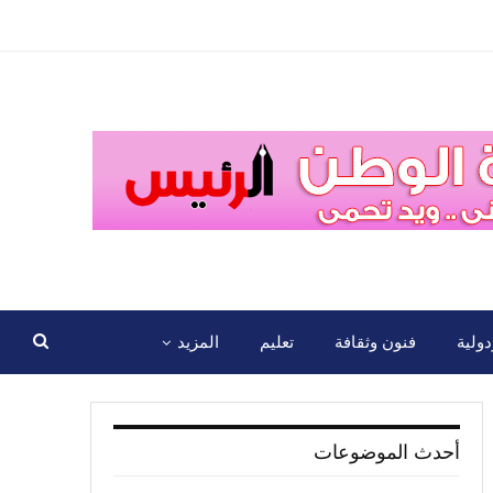
ولية
فنون وثقافة
تعليم
المزيد
أحدث الموضوعات