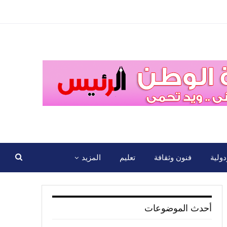
ولية
فنون وثقافة
تعليم
المزيد
أحدث الموضوعات