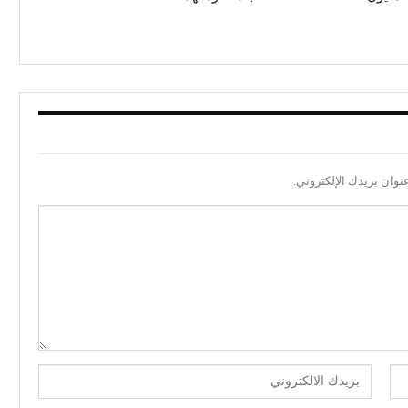
نوان بريدك الإلكتروني.