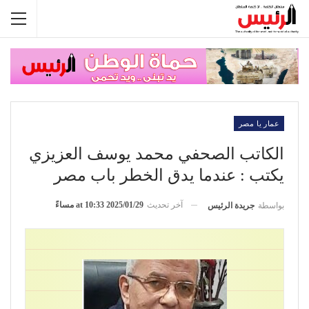
عمار يا مصر
الكاتب الصحفي محمد يوسف العزيزي
يكتب : عندما يدق الخطر باب مصر
آخر تحديث
2025/01/29 at 10:33 مساءً
بواسطة
جريدة الرئيس