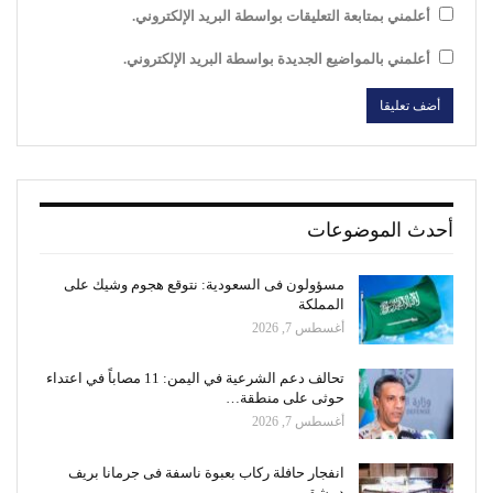
أعلمني بمتابعة التعليقات بواسطة البريد الإلكتروني.
أعلمني بالمواضيع الجديدة بواسطة البريد الإلكتروني.
أحدث الموضوعات
مسؤولون فى السعودية: نتوقع هجوم وشيك على
المملكة
أغسطس 7, 2026
تحالف دعم الشرعية في اليمن: 11 مصاباً في اعتداء
حوثى على منطقة…
أغسطس 7, 2026
انفجار حافلة ركاب بعبوة ناسفة فى جرمانا بريف
دمشق