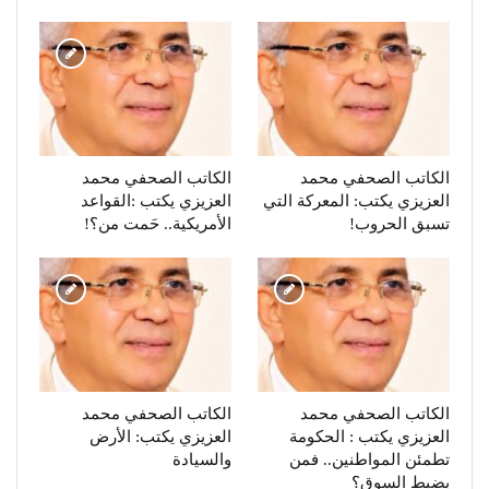
الكاتب الصحفي محمد
الكاتب الصحفي محمد
العزيزي يكتب: المعركة التي
العزيزي يكتب :القواعد
تسبق الحروب!
الأمريكية.. حَمت من؟!
الكاتب الصحفي محمد
الكاتب الصحفي محمد
العزيزي يكتب : الحكومة
العزيزي يكتب: الأرض
تطمئن المواطنين.. فمن
والسيادة
يضبط السوق؟