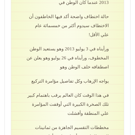
2013 عندما كان الوطن في
حالة اختطاف واضحة أكد فيها الخاطفون أن
الاختطاف سيدوم أكثر من خمسمائة عام
علي الأقل!
ورأيناه في 3 يوليو 2013 وهو يستعيد الوطن
المخطوف، ورأيناه في 26 يوليو وهو يعلن عن
اصطفافه خلف الوطن وهو
يواجه الإرهاب وكل تفاصيل مؤامرة التركيع
في هذا الوقت كان العالم يرقب باهتمام كبير
تلك الصخرة الكبيرة التي أوقفت المؤامرة
علي المنطقة وأفشلت
مخططات التقسيم الجاهزة من ثمانينات