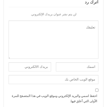
اترك رد
لن يتم نشر عنوان بريدك الإلكتروني.
احفظ اسمي والبريد الإلكتروني وموقع الويب في هذا المتصفح للمرة
الأولى التي أعلق فيها.