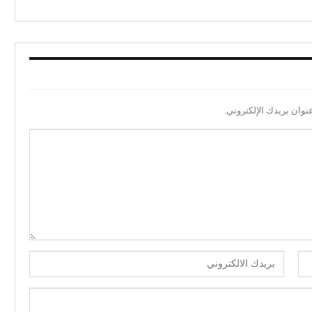
نوان بريدك الإلكتروني.