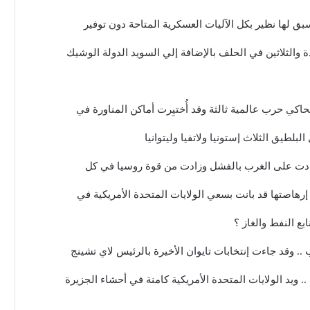
 لها نظير بكل الآليات العسكرية المتاحة دون توفير
 والثلاثين في الحلف بالإضافة إلي السويد الدولة الوشيك
بلطيق الثلاث إستونيا ولاتفيا وليتوانيا
 عادت على الغرب بالفشل وزادت من قوة روسيا في كل
 إرهاصتها قد بانت بسعي الولايات المتحدة الأمريكية في
ع النفط والغاز ؟
.. وقد جاءت إنتخابات تايوان الأخيرة بالرئيس لاي تشينج
 ويد الولايات المتحدة الأمريكية كامنة في أحشاء الجزيرة