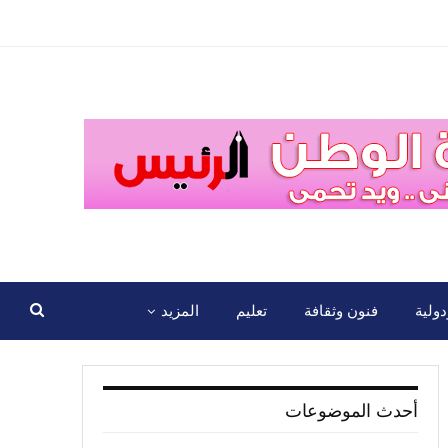
ولية
فنون وثقافة
تعليم
المزيد
أحدث الموضوعات