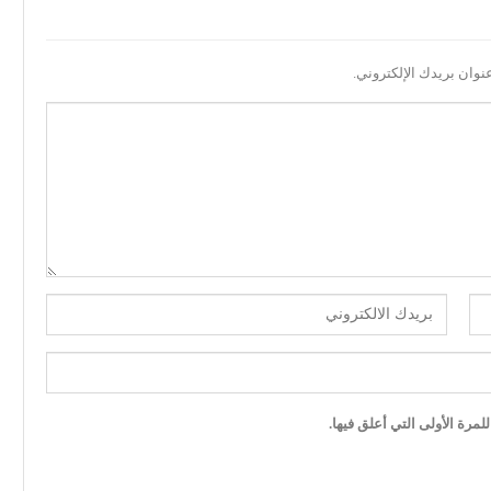
نوان بريدك الإلكتروني.
مرة الأولى التي أعلق فيها.