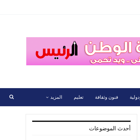
ولية
فنون وثقافة
تعليم
المزيد
أحدث الموضوعات