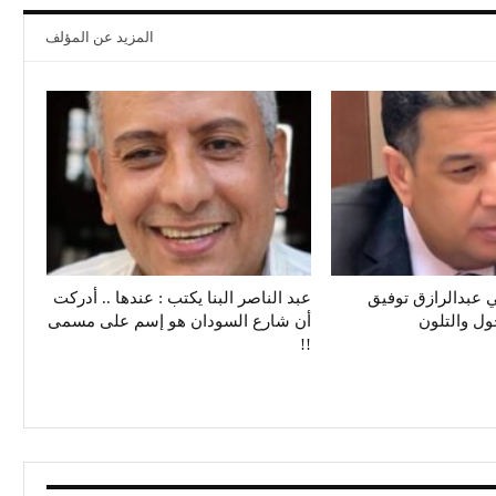
المزيد عن المؤلف
 عبدالرازق توفيق
عبد الناصر البنا يكتب : عندها .. أدركت
حول والتلون
أن شارع السودان هو إسم على مسمى
!!