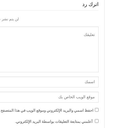
اترك رد
لن يتم نشر ع
احفظ اسمي والبريد الإلكتروني وموقع الويب في هذا المتصفح لل
أعلمني بمتابعة التعليقات بواسطة البريد الإلكتروني.