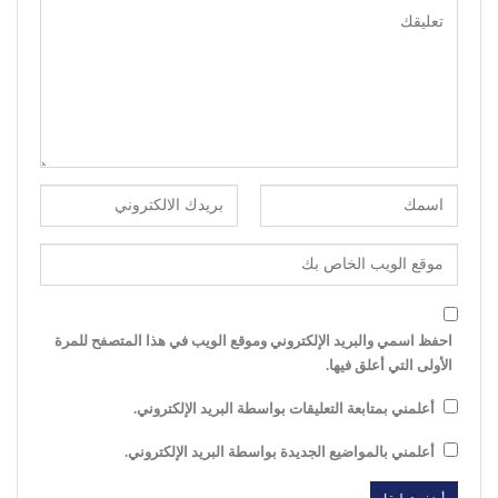
احفظ اسمي والبريد الإلكتروني وموقع الويب في هذا المتصفح للمرة
الأولى التي أعلق فيها.
أعلمني بمتابعة التعليقات بواسطة البريد الإلكتروني.
أعلمني بالمواضيع الجديدة بواسطة البريد الإلكتروني.