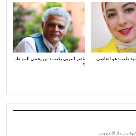
د تكتب: هو الفاضي
ناصر النوبي يكتب : من يحمي المواطن
؟
نوان بريدك الإلكتروني.