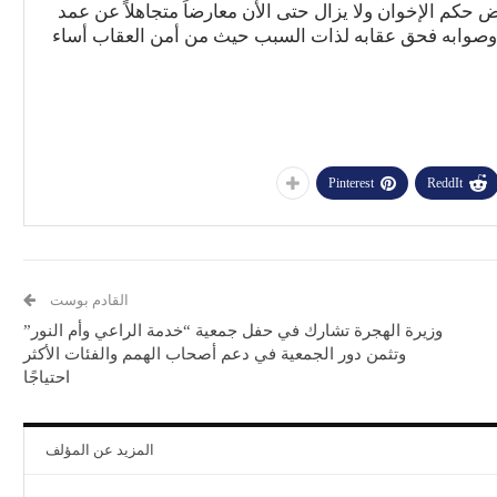
ض حكم الإخوان ولا يزال حتى الأن معارضاً متجاهلاً عن عمد
ه وصوابه فحق عقابه لذات السبب حيث من أمن العقاب أساء
Pinterest
ReddIt
القادم بوست
وزيرة الهجرة تشارك في حفل جمعية “خدمة الراعي وأم النور”
وتثمن دور الجمعية في دعم أصحاب الهمم والفئات الأكثر
احتياجًا
المزيد عن المؤلف