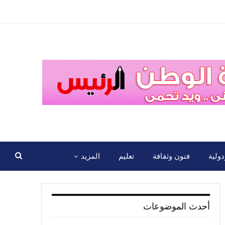
ولية
فنون وثقافة
تعليم
المزيد
أحدث الموضوعات