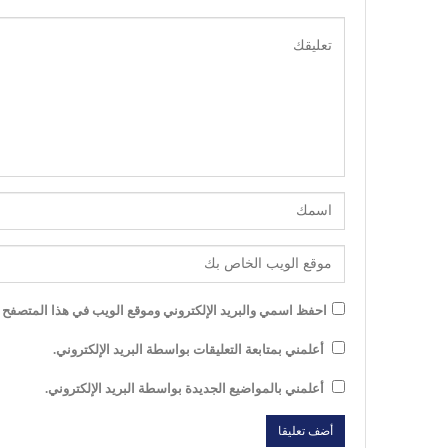
احفظ اسمي والبريد الإلكتروني وموقع الويب في هذا المتصفح لل
أعلمني بمتابعة التعليقات بواسطة البريد الإلكتروني.
أعلمني بالمواضيع الجديدة بواسطة البريد الإلكتروني.