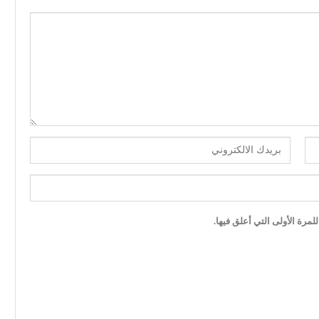
مرة الأولى التي أعلق فيها.