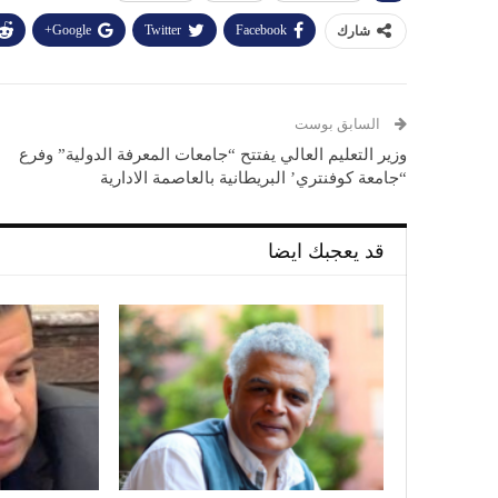
Google+
Twitter
Facebook
شارك
السابق بوست
وزير التعليم العالي يفتتح “جامعات المعرفة الدولية” وفرع
“جامعة كوفنتري’ البريطانية بالعاصمة الادارية
قد يعجبك ايضا