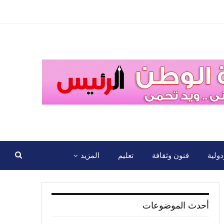
ولية
فنون وثقافة
تعليم
المزيد
أحدث الموضوعات