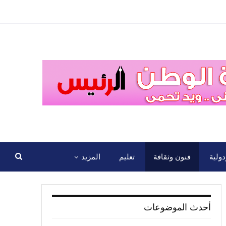
ولية
فنون وثقافة
تعليم
المزيد
أحدث الموضوعات