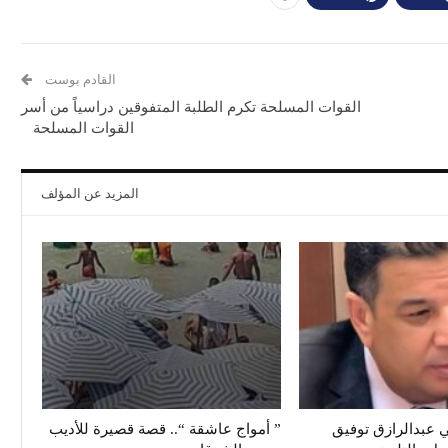
القادم بوست
القوات المسلحة تكرم الطلبة المتفوقين دراسياً من أسر
القوات المسلحة
المزيد عن المؤلف
 عبدالرازق توفيق
” أمواج عاشقة “.. قصة قصيرة للأديب