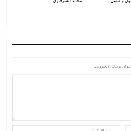
حول والتلون
محمد الشرقاوي
نوان بريدك الإلكتروني.