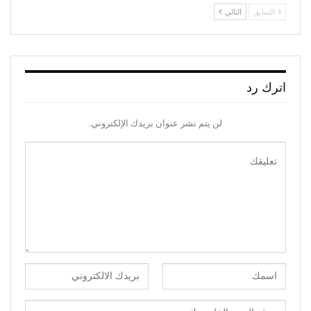
السابق
التالي
اترك رد
لن يتم نشر عنوان بريدك الإلكتروني.