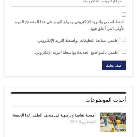
احفظ اسمي والبريد الإلكتروني وموقع الويب في هذا المتصفح للمرة
الأولى التي أعلق فيها.
أعلمني بمتابعة التعليقات بواسطة البريد الإلكتروني.
أعلمني بالمواضيع الجديدة بواسطة البريد الإلكتروني.
أحدث الموضوعات
أمسية ثقافية وترفيهية فى متحف الطفل غدا الجمعة
أغسطس 6, 2026