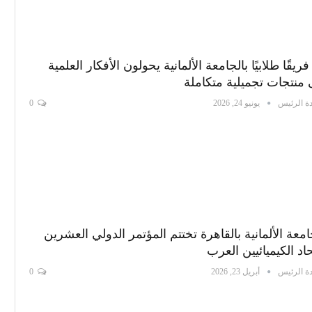
2 فريقًا طلابيًا بالجامعة الألمانية يحولون الأفكار العلمية
 منتجات تجميلية متكاملة
ة الرئيس
يونيو 24, 2026
0
امعة الألمانية بالقاهرة تختتم المؤتمر الدولي العشرين
حاد الكيميائيين العرب
ة الرئيس
أبريل 23, 2026
0