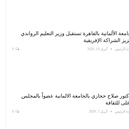
امعة الألمانية بالقاهرة تستقبل وزير التعليم الرواندي
زيز الشراكة الإفريقية
ة الرئيس
أبريل 14, 2026
0
كتور صلاح حجازي بالجامعة الالمانية عضواً بالمجلس
على للثقافة
ة الرئيس
أبريل 7, 2026
0