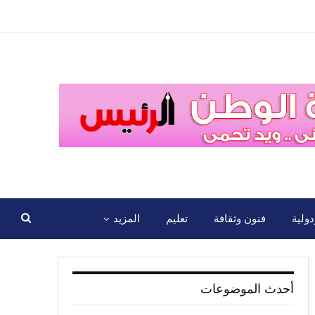
ولية
فنون وثقافة
تعليم
المزيد
أحدث الموضوعات