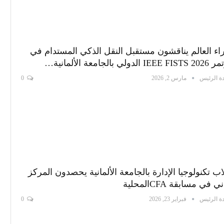
اء العالم يناقشون مستقبل النقل الذكي المستدام في
IE الدولي بالجامعة الألمانية…
ة الرئيس
مارس 2, 2026
0
ب تكنولوجيا الإدارة بالجامعة الألمانية يحصدون المركز
ني في مسابقة CFAالمحلية
ة الرئيس
فبراير 23, 2026
0