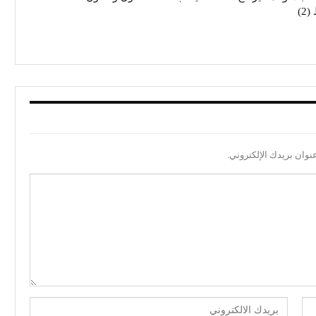
2)
نوان بريدك الإلكتروني.