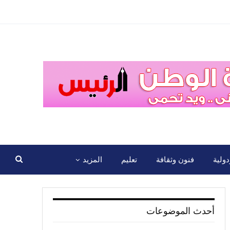
ولية
فنون وثقافة
تعليم
المزيد
أحدث الموضوعات