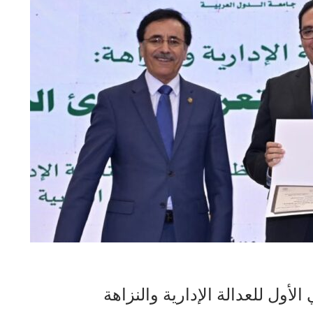
أول للعدالة الإدارية والنزاهة