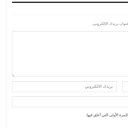
نوان بريدك الإلكتروني.
مرة الأولى التي أعلق فيها.