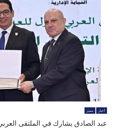
أخبار
مميز
عبد الصادق يشارك في الملتقى العربي ال