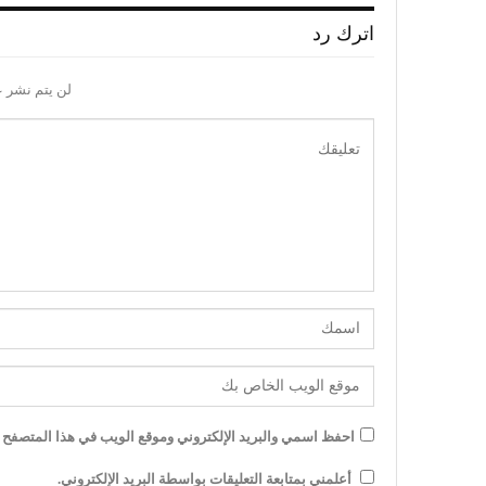
اترك رد
لن يتم نشر ع
احفظ اسمي والبريد الإلكتروني وموقع الويب في هذا المتصفح لل
أعلمني بمتابعة التعليقات بواسطة البريد الإلكتروني.