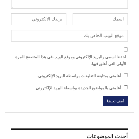
احفظ اسمي والبريد الإلكتروني وموقع الويب في هذا المتصفح للمرة
الأولى التي أعلق فيها.
أعلمني بمتابعة التعليقات بواسطة البريد الإلكتروني.
أعلمني بالمواضيع الجديدة بواسطة البريد الإلكتروني.
أحدث الموضوعات