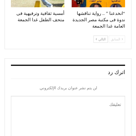
“انخدعنا ” .. رواية تناقشها
أمسية ثقافية وترفيهية فى
ندوة فى مكتبة مصر الجديدة
متحف الطفل غدا الجمعة
العامة غدا الجمعة
السابق
التالي
اترك رد
لن يتم نشر عنوان بريدك الإلكتروني.