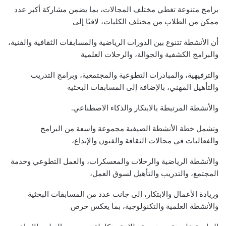
برامج متنوعة تغطي مختلف المجالات، بما يضمن مشاركة أكبر عدد
ممكن من الطلاب من مختلف الكليات، لافتًا إلى
أن الأنشطة تتنوع بين الدورات الرياضية والمسابقات الثقافية والفنية،
والبرامج الكشفية والجوالة، والرحلات العلمية
والترفيهية، والمبادرات التطوعية والمجتمعية، وبرامج التدريب
والتأهيل المهني، بالإضافة إلى المسابقات البحثية
والأنشطة المرتبطة بالابتكار والذكاء الاصطناعي.
وتشمل خطة الأنشطة الصيفية مجموعة واسعة من البرامج
والفعاليات في مجالات الثقافة والفنون والإبداع،
والأنشطة الرياضية والرحلات والمعسكرات، والعمل التطوعي وخدمة
المجتمع، والتدريب والتأهيل لسوق العمل،
وريادة الأعمال والابتكار، إلى جانب عدد من المسابقات البحثية
والأنشطة العلمية والتكنولوجية، بما يعكس حرص