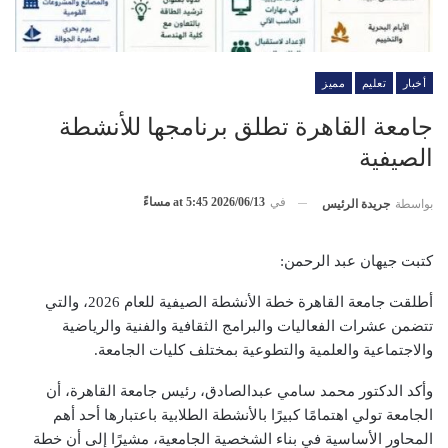
أخبار
تعليم
مميز
جامعة القاهرة تطلق برنامجها للأنشطة
الصيفية
في
2026/06/13 at 5:45 مساءً
بواسطة
جريدة الرئيس
كتبت جيهان عبد الرحمن:
أطلقت جامعة القاهرة خطة الأنشطة الصيفية للعام 2026، والتي
تتضمن عشرات الفعاليات والبرامج الثقافية والفنية والرياضية
والاجتماعية والعلمية والتطوعية بمختلف كليات الجامعة.
وأكد الدكتور محمد سامي عبدالصادق، رئيس جامعة القاهرة، أن
الجامعة تولي اهتمامًا كبيرًا بالأنشطة الطلابية باعتبارها أحد أهم
المحاور الأساسية في بناء الشخصية الجامعية، مشيرًا إلى أن خطة