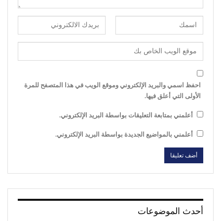
احفظ اسمي والبريد الإلكتروني وموقع الويب في هذا المتصفح للمرة
الأولى التي أعلق فيها.
أعلمني بمتابعة التعليقات بواسطة البريد الإلكتروني.
أعلمني بالمواضيع الجديدة بواسطة البريد الإلكتروني.
أحدث الموضوعات