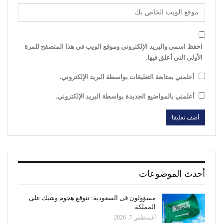
احفظ اسمي والبريد الإلكتروني وموقع الويب في هذا المتصفح للمرة
الأولى التي أعلق فيها.
أعلمني بمتابعة التعليقات بواسطة البريد الإلكتروني.
أعلمني بالمواضيع الجديدة بواسطة البريد الإلكتروني.
أحدث الموضوعات
مسؤولون فى السعودية: نتوقع هجوم وشيك على
المملكة
أغسطس 7, 2026