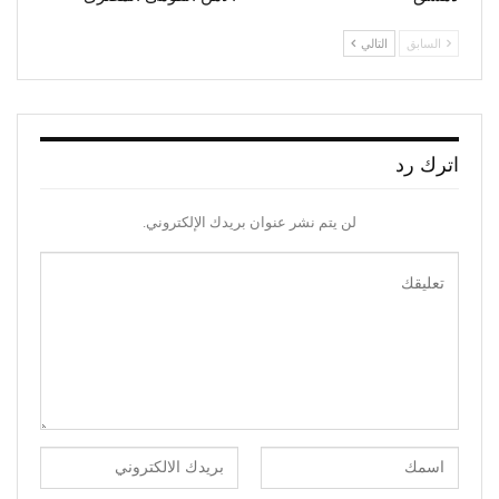
السابق
التالي
اترك رد
لن يتم نشر عنوان بريدك الإلكتروني.