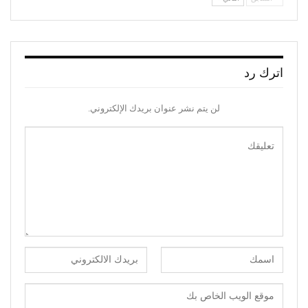
اترك رد
لن يتم نشر عنوان بريدك الإلكتروني.