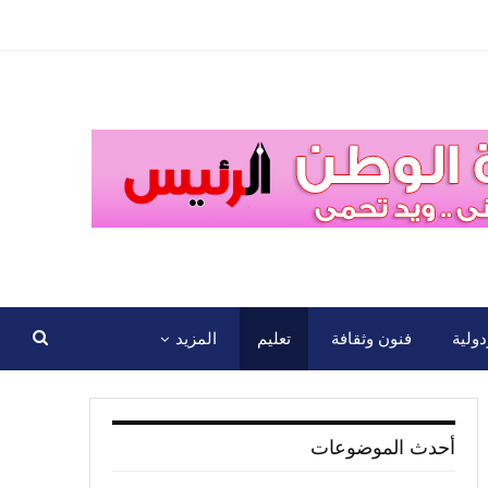
ولية
فنون وثقافة
تعليم
المزيد
أحدث الموضوعات