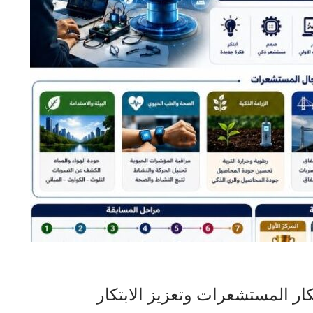
ار المستشعرات وتعزيز الابتكار