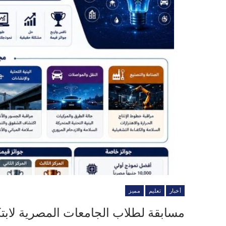
أخبار
تعليم
مميز
مسابقة لطلاب الجامعات المصرية لابتك