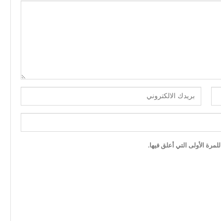
مرة الأولى التي أعلق فيها.