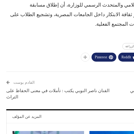
إعلامي والمتحدث الرسمي للوزارة، أن إطلاق مسابقة
 المجتمع الفعلية.
لزراعة
Pinterest
ReddIt
القادم بوست
ني
الفنان ناصر النوبي يكتب : تأملات في معنى الحفاظ على
التراث
المزيد عن المؤلف