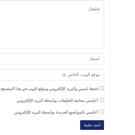
احفظ اسمي والبريد الإلكتروني وموقع الويب في هذا المتصفح لل
أعلمني بمتابعة التعليقات بواسطة البريد الإلكتروني.
أعلمني بالمواضيع الجديدة بواسطة البريد الإلكتروني.