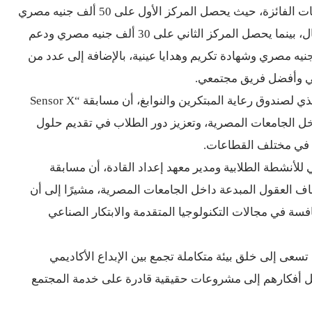
ة، حيث يحصل المركز الأول على 50 ألف جنيه مصري
لمركز الثاني على 30 ألف جنيه مصري ودعم
ئي وأفضل فريق مجتمعي.
لصندوق رعاية المبتكرين والنوابغ، أن مسابقة “Sensor X
ة في مختلف القطاعات.
 للأنشطة الطلابية ومدير معهد إعداد القادة، أن مسابقة
نافسة في مجالات التكنولوجيا المتقدمة والابتكار الصناعي
سعى إلى خلق بيئة متكاملة تجمع بين الإبداع الأكاديمي
ويل أفكارهم إلى مشروعات حقيقية قادرة على خدمة المجتمع