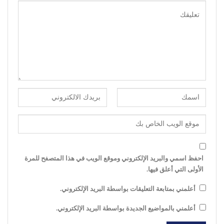
احفظ اسمي والبريد الإلكتروني وموقع الويب في هذا المتصفح للمرة
الأولى التي أعلق فيها.
أعلمني بمتابعة التعليقات بواسطة البريد الإلكتروني.
أعلمني بالمواضيع الجديدة بواسطة البريد الإلكتروني.