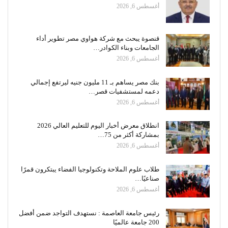
أغسطس 6, 2026
قنصوة يبحث مع شركة هواوي مصر تطوير أداء
الجامعات وبناء الكوادر…
أغسطس 6, 2026
بنك مصر يساهم بـ 11 مليون جنيه ليرتفع إجمالي
دعمه لمستشفيات قصر…
أغسطس 6, 2026
انطلاق معرض أخبار اليوم للتعليم العالي 2026
بمشاركة أكثر من 75…
أغسطس 6, 2026
طلاب علوم الملاحة وتكنولوجيا الفضاء يبتكرون قمرًا
صناعيًا…
أغسطس 6, 2026
رئيس جامعة العاصمة : نستهدف التواجد ضمن أفضل
200 جامعة عالميًا