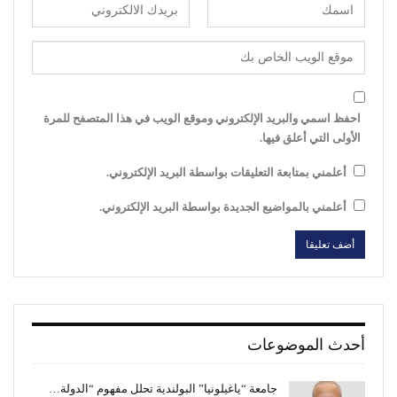
احفظ اسمي والبريد الإلكتروني وموقع الويب في هذا المتصفح للمرة
الأولى التي أعلق فيها.
أعلمني بمتابعة التعليقات بواسطة البريد الإلكتروني.
أعلمني بالمواضيع الجديدة بواسطة البريد الإلكتروني.
أحدث الموضوعات
جامعة “ياغيلونيا” البولندية تحلل مفهوم “الدولة…