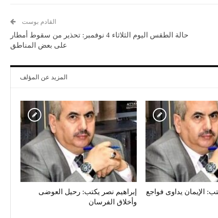
القادم بوست
حالة الطقس اليوم الثلاثاء 4 نوفمبر: تحذير من سقوط أمطار
على بعض المناطق
المزيد عن المؤلف
تب: الإيمان يداوى فواجع
إبراهيم نصر يكتب: رحيل العوضى
وأخلاق الفرسان