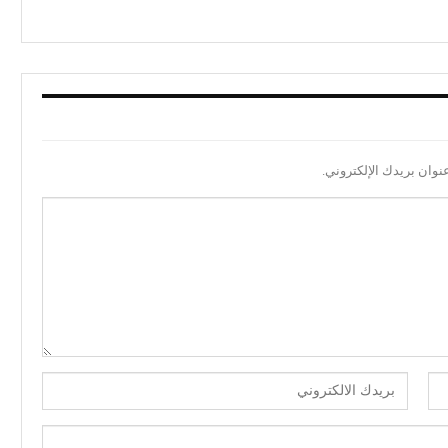
نوان بريدك الإلكتروني.