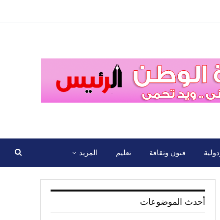
ولية
فنون وثقافة
تعليم
المزيد
أحدث الموضوعات