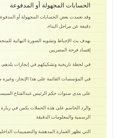
الحسابات المجهولة أو المدفوعة
وقد تعمدت بعض الحسابات المجهولة أو المدفوعة 
دقيقة عن مراحل البناء،
بهدف بث الإحباط وتشويه الصورة النهائية للمتح
إفساد فرحة المصريين
في لحظة تاريخية وتشكيكهم في إنجازات بلدهم، و
في المؤسسات القائمة على هذا الإنجاز، وغيره من
على مدى سنوات حكم الرئيس غبدالفتاح السيسي، 
والرد الحاسم على هذه الحملات يكمن في زيارة 
الرسمية والمعلومات الدقيقة
التي تظهر العمارة المدهشة والتصميمات الداخلية 