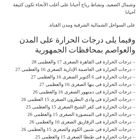
وشمال الصعيد، ونشاط رياح أحيانا على أغلب الأنحاء تكون كثيفة
أحيانا
على السواحل الشمالية الشرقية ومدن القناة.
وفيما يلى درجات الحرارة على المدن
والعواصم بمحافظات الجمهورية
– درجات الحرارة فى القاهرة الصغرى 17 والعظمى 28
– درجات الحرارة فى العاصمة الإدارية الصغرى 16 والعظمى 27
– درجات الحرارة فى 6 أكتوبر الصغرى 16 والعظمى 27
– درجات الحرارة فى بنها الصغرى 16 والعظمى 27
– درجات الحرارة فى دمنهور الصغرى 16 والعظمى 26
– درجات الحرارة فى وادى النطرون الصغرى 15 العظمى 26
– درجات الحرارة فى كفر الشيخ الصغرى 15 والعظمى 25
– درجات الحرارة فى المنصورة الصغرى 15 والعظمى 26
– درجات الحرارة فى الزقازيق الصغرى 16 والعظمى 26
– درجات الحرارة فى شبين الكوم والصغرى 15 والعظمى 26
– درجات الحرارة فى طنطا الصغرى 15 والعظمى 25