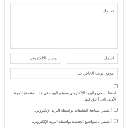
احفظ اسمي والبريد الإلكتروني وموقع الويب في هذا المتصفح للمرة
الأولى التي أعلق فيها.
أعلمني بمتابعة التعليقات بواسطة البريد الإلكتروني.
أعلمني بالمواضيع الجديدة بواسطة البريد الإلكتروني.