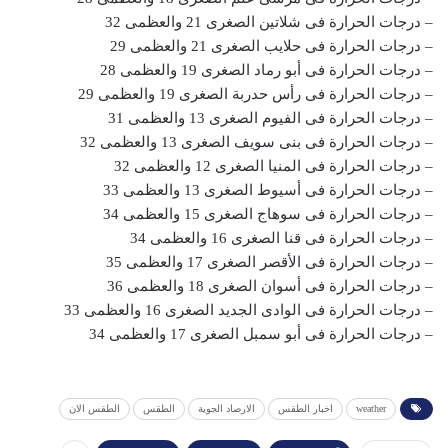
– درجات الحرارة فى شلاتين الصغرى 21 والعظمى 32
– درجات الحرارة فى حلايب الصغرى 21 والعظمى 29
– درجات الحرارة فى أبو رماد الصغرى 19 والعظمى 28
– درجات الحرارة فى رأس حدربة الصغرى 19 والعظمى 29
– درجات الحرارة فى الفيوم الصغرى 13 والعظمى 31
– درجات الحرارة فى بنى سويف الصغرى 13 والعظمى 32
– درجات الحرارة فى المنيا الصغرى 12 والعظمى 32
– درجات الحرارة فى أسيوط الصغرى 13 والعظمى 33
– درجات الحرارة فى سوهاج الصغرى 15 والعظمى 34
– درجات الحرارة فى قنا الصغرى 16 والعظمى 34
– درجات الحرارة فى الأقصر الصغرى 17 والعظمى 35
– درجات الحرارة فى أسوان الصغرى 18 والعظمى 36
– درجات الحرارة فى الوادى الجديد الصغرى 16 والعظمى 33
– درجات الحرارة فى أبو سمبل الصغرى 17 والعظمى 34
weather
اخبار الطقس
الارصاد الجوية
الطقس
الطقس الان