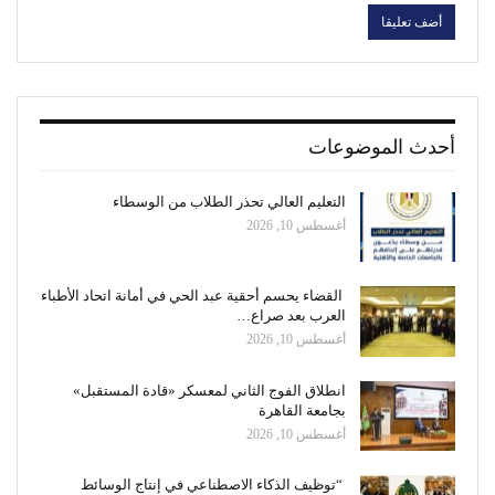
أحدث الموضوعات
التعليم العالي تحذر الطلاب من الوسطاء
أغسطس 10, 2026
القضاء يحسم أحقية عبد الحي في أمانة اتحاد الأطباء
العرب بعد صراع…
أغسطس 10, 2026
انطلاق الفوج الثاني لمعسكر «قادة المستقبل»
بجامعة القاهرة
أغسطس 10, 2026
“توظيف الذكاء الاصطناعي في إنتاج الوسائط