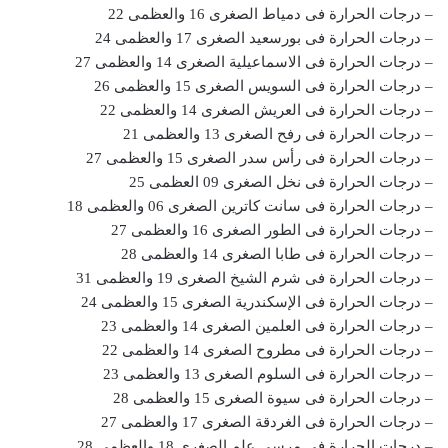
– درجات الحرارة فى دمياط الصغرى 16 والعظمى 22
– درجات الحرارة فى بورسعيد الصغرى 17 والعظمى 24
– درجات الحرارة فى الاسماعيلية الصغرى 14 والعظمى 27
– درجات الحرارة فى السويس الصغرى 15 والعظمى 26
– درجات الحرارة فى العريش الصغرى 14 والعظمى 22
– درجات الحرارة فى رفح الصغرى 13 والعظمى 21
– درجات الحرارة فى رأس سدر الصغرى 15 والعظمى 27
– درجات الحرارة فى نخل الصغرى 09 العظمى 25
– درجات الحرارة فى سانت كاترين الصغرى 06 والعظمى 18
– درجات الحرارة فى الطور الصغرى 16 والعظمى 27
– درجات الحرارة فى طابا الصغرى 14 والعظمى 28
– درجات الحرارة فى شرم الشيخ الصغرى 19 والعظمى 31
– درجات الحرارة فى الإسكندرية الصغرى 15 والعظمى 24
– درجات الحرارة فى العلمين الصغرى 14 والعظمى 23
– درجات الحرارة فى مطروح الصغرى 14 والعظمى 22
– درجات الحرارة فى السلوم الصغرى 13 والعظمى 23
– درجات الحرارة فى سيوة الصغرى 15 والعظمى 28
– درجات الحرارة فى الغردقة الصغرى 17 والعظمى 27
– درجات الحرارة فى مرسى علم الصغرى 18 والعظمى 28