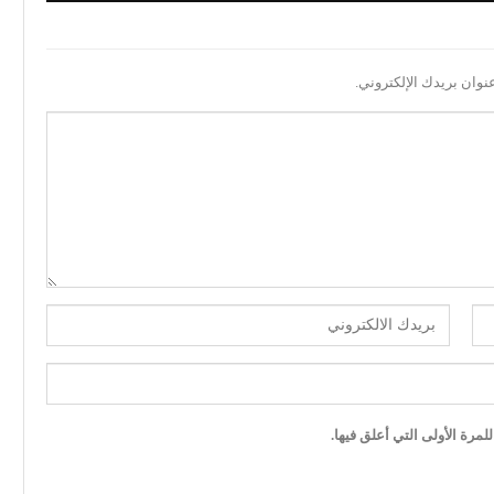
نوان بريدك الإلكتروني.
مرة الأولى التي أعلق فيها.