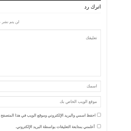
اترك رد
لن يتم نشر ع
احفظ اسمي والبريد الإلكتروني وموقع الويب في هذا المتصفح لل
أعلمني بمتابعة التعليقات بواسطة البريد الإلكتروني.