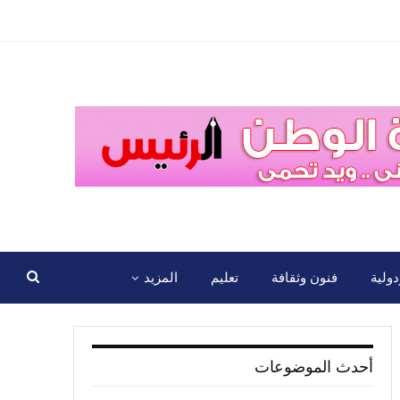
ولية
فنون وثقافة
تعليم
المزيد
أحدث الموضوعات