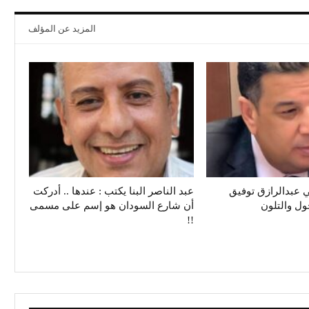
المزيد عن المؤلف
 عبدالرازق توفيق
عبد الناصر البنا يكتب : عندها .. أدركت
حول والتلون
أن شارع السودان هو إسم على مسمى
!!