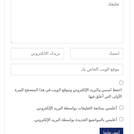
احفظ اسمي والبريد الإلكتروني وموقع الويب في هذا المتصفح للمرة
الأولى التي أعلق فيها.
أعلمني بمتابعة التعليقات بواسطة البريد الإلكتروني.
أعلمني بالمواضيع الجديدة بواسطة البريد الإلكتروني.