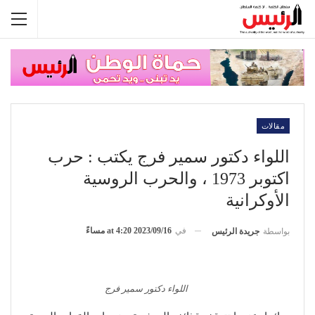
مقالات
اللواء دكتور سمير فرج يكتب : حرب
اكتوبر 1973 ، والحرب الروسية
الأوكرانية
في
2023/09/16 at 4:20 مساءً
بواسطة
جريدة الرئيس
اللواء دكتور سمير فرج