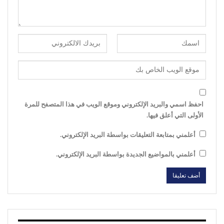
احفظ اسمي والبريد الإلكتروني وموقع الويب في هذا المتصفح للمرة
الأولى التي أعلق فيها.
أعلمني بمتابعة التعليقات بواسطة البريد الإلكتروني.
أعلمني بالمواضيع الجديدة بواسطة البريد الإلكتروني.