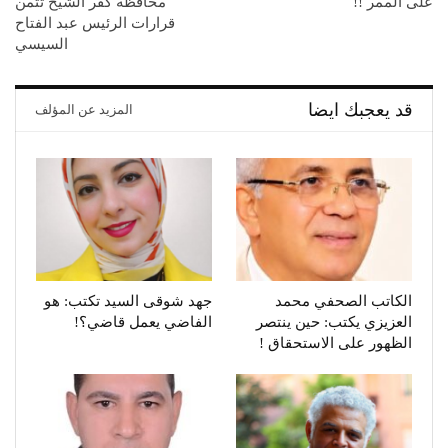
على الممر !!
محافظة كفر الشيخ تثمن
قرارات الرئيس عبد الفتاح
السيسي
قد يعجبك ايضا
المزيد عن المؤلف
الكاتب الصحفي محمد
جهد شوقى السيد تكتب: هو
العزيزي يكتب: حين ينتصر
الفاضي يعمل قاضي؟!
الظهور على الاستحقاق !