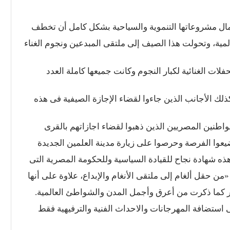
استضافة المهرجانات والاحداث الفنية والترفيهية فقط