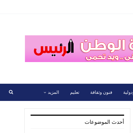
ولية
فنون وثقافة
تعليم
المزيد
أحدث الموضوعات