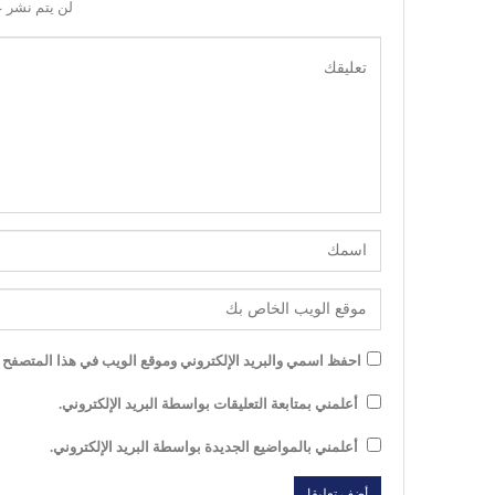
لن يتم نشر ع
احفظ اسمي والبريد الإلكتروني وموقع الويب في هذا المتصفح لل
أعلمني بمتابعة التعليقات بواسطة البريد الإلكتروني.
أعلمني بالمواضيع الجديدة بواسطة البريد الإلكتروني.