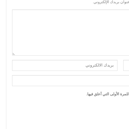
نوان بريدك الإلكتروني.
مرة الأولى التي أعلق فيها.