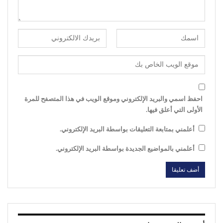
احفظ اسمي والبريد الإلكتروني وموقع الويب في هذا المتصفح للمرة
الأولى التي أعلق فيها.
أعلمني بمتابعة التعليقات بواسطة البريد الإلكتروني.
أعلمني بالمواضيع الجديدة بواسطة البريد الإلكتروني.