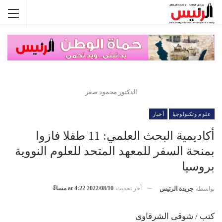
الدكتور محمود صقر
علوم وتكنولوجيا
أخبار
أكاديمية البحث العلمي: 11 طفلا فازوا
بمنحة السفر للمعهد المتحد للعلوم النووية
بروسيا
آخر تحديث
2022/08/10 at 4:22 مساءً
بواسطة
جريدة الرئيس
كتب / شوقى الشرقاوى