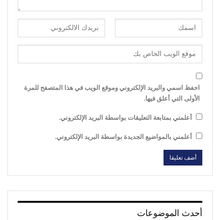
احفظ اسمي والبريد الإلكتروني وموقع الويب في هذا المتصفح للمرة
الأولى التي أعلق فيها.
أعلمني بمتابعة التعليقات بواسطة البريد الإلكتروني.
أعلمني بالمواضيع الجديدة بواسطة البريد الإلكتروني.
أحدث الموضوعات