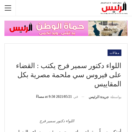
مقالات
اللواء دكتور سمير فرج يكتب : القضاء
على فيروس سي ملحمة مصرية بكل
المقاييس
في
2021/05/21 at 9:50 مساءً
بواسطة
جريدة الرئيس
اللواء دكتور سمير فرج