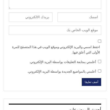
احفظ اسمي والبريد الإلكتروني وموقع الويب في هذا المتصفح للمرة
الأولى التي أعلق فيها.
أعلمني بمتابعة التعليقات بواسطة البريد الإلكتروني.
أعلمني بالمواضيع الجديدة بواسطة البريد الإلكتروني.
أحدث الموضوعات