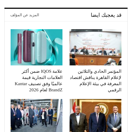
قد يعجبك ايضا
المزيد عن المؤلف
المؤتمر الحادي والثلاثين
علامة IQOS ضمن أكثر
لإعلام القاهرة يناقش اقتصاد
العلامات التجارية قيمة
المعرفة في بيئة الإعلام
عالميًا وفق تصنيف Kantar
الرقمي
BrandZ لعام 2026