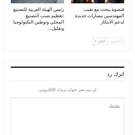
قنصوة يبحث مع نقيب
رئيس الهيئة العربية للتصنيع
المهندسين مسارات جديدة
:تعظيم نسب التصنيع
لدعم الابتكار
المحلي وتوطين التكنولوجيا
وتقليل…
السابق
التالي
اترك رد
لن يتم نشر عنوان بريدك الإلكتروني.