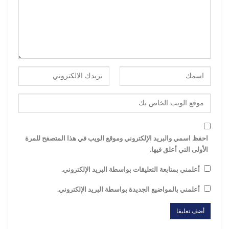
احفظ اسمي والبريد الإلكتروني وموقع الويب في هذا المتصفح للمرة
الأولى التي أعلق فيها.
أعلمني بمتابعة التعليقات بواسطة البريد الإلكتروني.
أعلمني بالمواضيع الجديدة بواسطة البريد الإلكتروني.