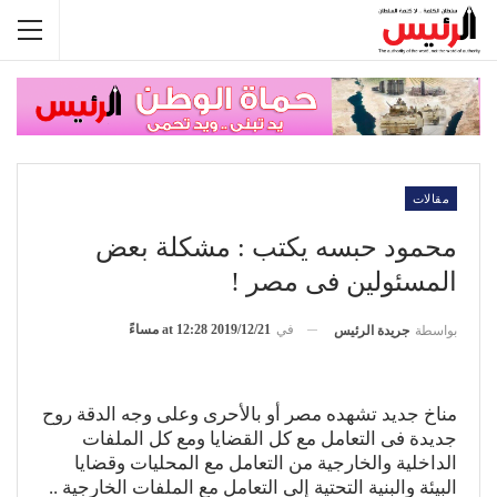
مقالات
محمود حبسه يكتب : مشكلة بعض
المسئولين فى مصر !
في
2019/12/21 at 12:28 مساءً
بواسطة
جريدة الرئيس
مناخ جديد تشهده مصر أو بالأحرى وعلى وجه الدقة روح
جديدة فى التعامل مع كل القضايا ومع كل الملفات
الداخلية والخارجية من التعامل مع المحليات وقضايا
البيئة والبنية التحتية إلى التعامل مع الملفات الخارجية ..