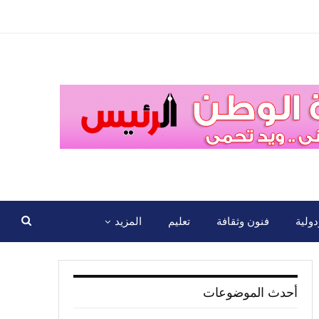
ولية
فنون وثقافة
تعليم
المزيد
أحدث الموضوعات