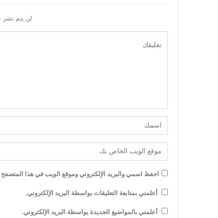
لن يتم نشر ع
احفظ اسمي والبريد الإلكتروني وموقع الويب في هذا المتصفح لل
أعلمني بمتابعة التعليقات بواسطة البريد الإلكتروني.
أعلمني بالمواضيع الجديدة بواسطة البريد الإلكتروني.