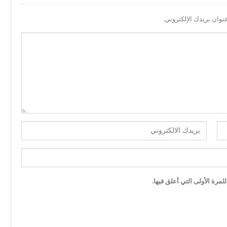
نوان بريدك الإلكتروني.
مرة الأولى التي أعلق فيها.