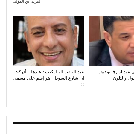
المزيد عن المؤلف
 عبدالرازق توفيق
عبد الناصر البنا يكتب : عندها .. أدركت
حول والتلون
أن شارع السودان هو إسم على مسمى
!!