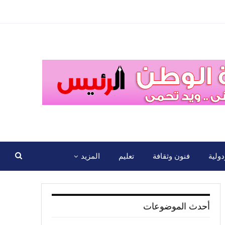
ولية
فنون وثقافة
تعليم
المزيد
أحدث الموضوعات