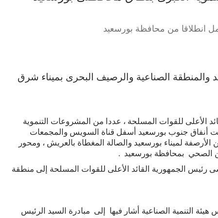
ل انطلاقا من محافظة بورسعيد
يد والمنطقة الصناعية والرصيف البحرى بميناء شرق
ئد الأعلى للقوات المسلحة ، عددا من المشروعات التنموية
ت أنفاق جنوب بورسعيد أسفل قناة السويس والمجمعات
الأرصفة لميناء بورسعيد والصالة المغطاة بالعريش ، ومحور
ى رئيس الجمهورية القائد الأعلى للقوات المسلحة إلى منطقة
يئة التنمية الصناعية أشار فيها إلى مبادرة السيد الرئيس