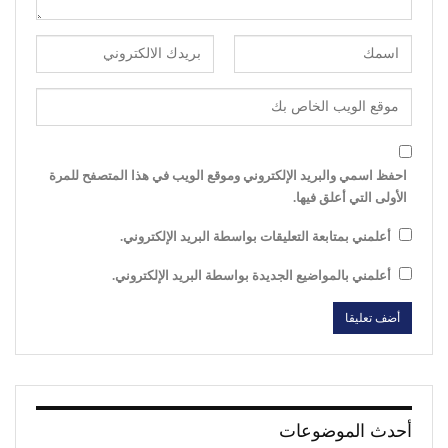
احفظ اسمي والبريد الإلكتروني وموقع الويب في هذا المتصفح للمرة
الأولى التي أعلق فيها.
أعلمني بمتابعة التعليقات بواسطة البريد الإلكتروني.
أعلمني بالمواضيع الجديدة بواسطة البريد الإلكتروني.
أحدث الموضوعات