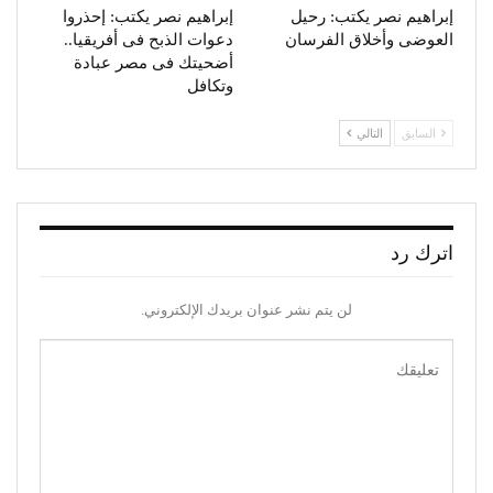
إبراهيم نصر يكتب: رحيل
إبراهيم نصر يكتب: إحذروا
العوضى وأخلاق الفرسان
دعوات الذبح فى أفريقيا..
أضحيتك فى مصر عبادة
وتكافل
السابق
التالي
اترك رد
لن يتم نشر عنوان بريدك الإلكتروني.