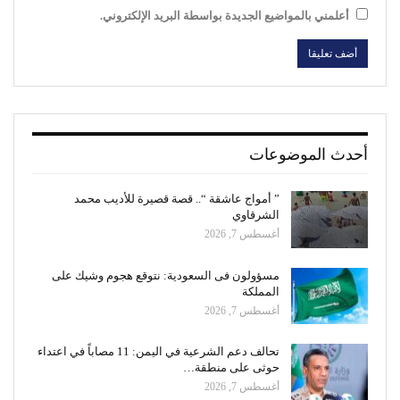
أعلمني بالمواضيع الجديدة بواسطة البريد الإلكتروني.
أحدث الموضوعات
” أمواج عاشقة “.. قصة قصيرة للأديب محمد
الشرقاوي
أغسطس 7, 2026
مسؤولون فى السعودية: نتوقع هجوم وشيك على
المملكة
أغسطس 7, 2026
تحالف دعم الشرعية في اليمن: 11 مصاباً في اعتداء
حوثى على منطقة…
أغسطس 7, 2026