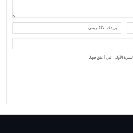
مرة الأولى التي أعلق فيها.