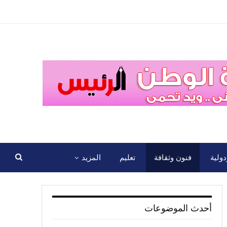
ولية
فنون وثقافة
تعليم
المزيد
أحدث الموضوعات