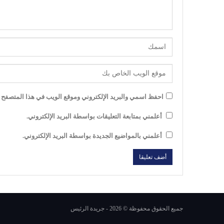
احفظ اسمي والبريد الإلكتروني وموقع الويب في هذا المتصفح لل
أعلمني بمتابعة التعليقات بواسطة البريد الإلكتروني.
أعلمني بالمواضيع الجديدة بواسطة البريد الإلكتروني.
جميع الحقوق محفوظة © 2026 - جريدة الرئيس