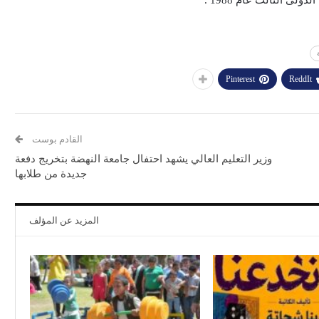
Pinterest
ReddIt
القادم بوست
وزير التعليم العالي يشهد احتفال جامعة النهضة بتخريج دفعة
جديدة من طلابها
المزيد عن المؤلف