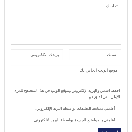
احفظ اسمي والبريد الإلكتروني وموقع الويب في هذا المتصفح للمرة
الأولى التي أعلق فيها.
أعلمني بمتابعة التعليقات بواسطة البريد الإلكتروني.
أعلمني بالمواضيع الجديدة بواسطة البريد الإلكتروني.