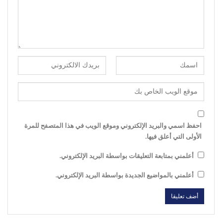
احفظ اسمي والبريد الإلكتروني وموقع الويب في هذا المتصفح للمرة
الأولى التي أعلق فيها.
أعلمني بمتابعة التعليقات بواسطة البريد الإلكتروني.
أعلمني بالمواضيع الجديدة بواسطة البريد الإلكتروني.