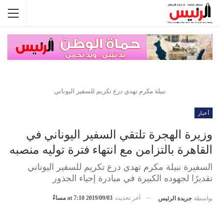
نبيلة مكرم تهدي درع تكريم للسفير اليوناني
أخبار
وزيرة الهجرة تلتقي السفير اليوناني في
القاهرة بالتزامن مع انتهاء فترة توليه منصبه
السفيرة نبيلة مكرم تهدي درع تكريم للسفير اليوناني
تقديرًا لجهوده الكبيرة في مبادرة إحياء الجذور
آخر تحديث
2019/09/03 at 7:10 مساءً
بواسطة
جريدة الرئيس