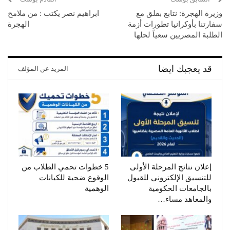
وزيرة الهجرة: نتابع بقلق مع
ابراهيم نصر يكتب : من ملامح
سفارتنا بأوكرانيا تطورات أزمة
الهجرة
الطلبة المصريين سعياً لحلها
قد يعجبك ايضا
المزيد عن المؤلف
إعلان نتائج المرحلة الأولى
5 خطوات تحمي الطلاب من
للتنسيق الإلكتروني للقبول
الوقوع ضحية للكيانات
بالجامعات الحكومية
الوهمية
والمعاهد مساء…