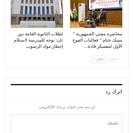
محاضرة مفتي الجمهورية ”
لطلاب الثانوية العامة دور
مسك ختام ” فعاليات الفوج
ثان: توجه للمدرسة لاستلام
الأول لمعسكر قادة…
إخطار مواد الرسوب
السابق
التالي
اترك رد
لن يتم نشر عنوان بريدك الإلكتروني.