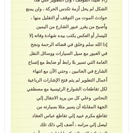
الشكل لم يحل أزمة تكدس الحركة ، ولن يمنع
حوادث الموت من التوقف أو التقليل منها ،
وأصبح من يقرر عبور الشارع من اليمين
لليسار أو العكس يكتب بيده شهادة وفاته إلا
إذا الله سلم وخلق في قضائه الرحمة ونجح
في العبور مع سيل السيارات ووسائل النقل
العامة التي تسير بلا رابط أو ضابط مع إتساع
الشارع في الجانبين ، وحتي الآن مع انتهاء
أعمال التطوير لم يتم فتح الإشارات الرباعية
لكل تقاطعات الشوارع الرئيسية مع مصطفي
النحاس وعلي كل من يريد الانتقال إلي
الجهة المقابلة أن يسير مثلا بسيارته من
تقاطع مكرم عبيد إلي تقاطع عباس العقاد
ليصل إلي مرامه ، أضف إلي ذلك تلك