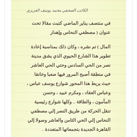
الكاتب الصحفي محمد يوسف العزيزي
في منتصف يناير الماضي كتبت مقالا تحت
عنوان ( مصطفي النحاس وإهدار
المال ) تم نشره ، وكان ذلك بمناسبة إعادة
تطوير هذا الشارع الحيوي الذي يشق مدينة
نصر من الحي السادس وحتي الحي العاشر
في منطقة أصبح المرور فيها صعبا وخانقا
حيث يربط هذا المحور شوارع يوسف عباس ،
وعباس العقاد ، ومكرم عبيد ، وحسن
المأمون ، والطاقة .. وكلها شوارع رئيسية
تنقل الحركة من طريق النصر إلي مصطفي
النحاس إلي الحي الثامن والعاشر وصولا إلي
القاهرة الجديدة بتجمعاتها المتعددة .