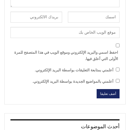
احفظ اسمي والبريد الإلكتروني وموقع الويب في هذا المتصفح للمرة
الأولى التي أعلق فيها.
أعلمني بمتابعة التعليقات بواسطة البريد الإلكتروني.
أعلمني بالمواضيع الجديدة بواسطة البريد الإلكتروني.
أحدث الموضوعات