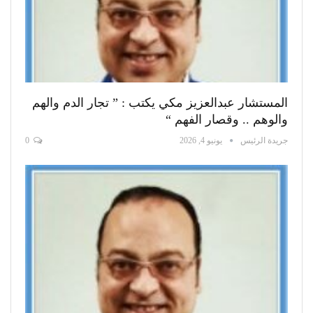
المستشار عبدالعزيز مكي يكتب : ” تجار الدم والهم
والوهم .. وقصار الفهم “
جريدة الرئيس
يونيو 4, 2026
0