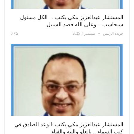
المستشار عبدالعزيز مكي يكتب : الكل مسئول
سيحاسب .. وعلى الله قصد السبيل
جريدة الرئيس
سبتمبر 4, 2025
0
المستشار عبدالعزيز مكي يكتب :الوعد الصادق في
كتب السماء .. بالعلو والتيه والفناء