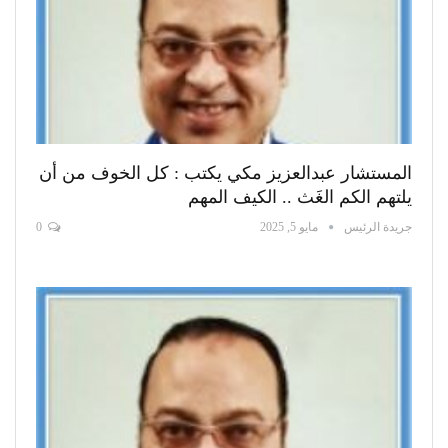
المستشار عبدالعزيز مكي يكتب : كل الخوف من أن
يلتهم الكم الغَث .. الكيف المهم
جريدة الرئيس
مايو 5, 2025
0