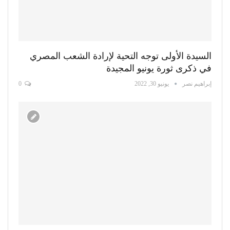
السيدة الأولى توجه التحية لإرادة الشعب المصري
في ذكرى ثورة يونيو المجيدة
إبراهيم نصر
يونيو 30, 2022
0