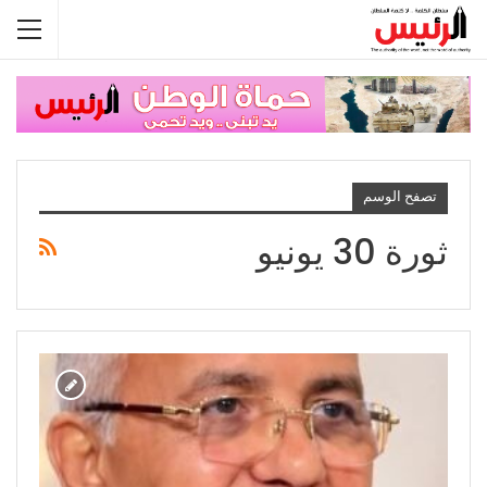
تصفح الوسم
ثورة 30 يونيو