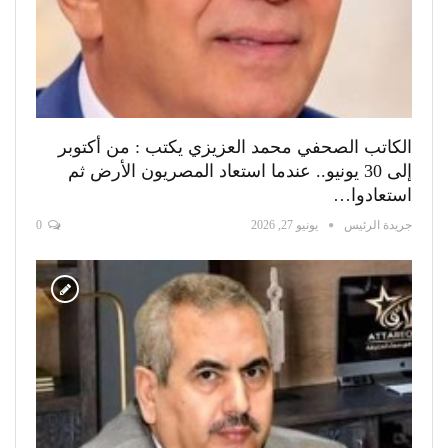
الكاتب الصحفي محمد العزيزي يكتب : من أكتوبر
إلى 30 يونيو.. عندما استعاد المصريون الأرض ثم
استعادوا…
جريدة الرئيس
يونيو 27, 2026
0