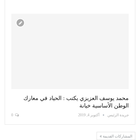
محمد يوسف العزيزي يكتب : الحياد في معارك
الوطن الأساسية خيانة
جريدة الرئيس
أكتوبر 4, 2019
0
المشاركات القديمة