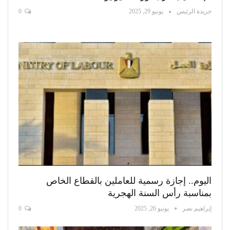
جريدة الرئيس
يونيو 29, 2025
0
اليوم.. إجازة رسمية للعاملين بالقطاع الخاص
بمناسبة رأس السنة الهجرية
إبراهيم نصر
يونيو 26, 2025
0