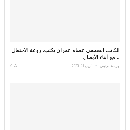
الكاتب الصحفي عصام عمران يكتب: روعة الاحتفال
.. مع أبناء الأبطال
جريدة الرئيس
أبريل 21, 2023
0