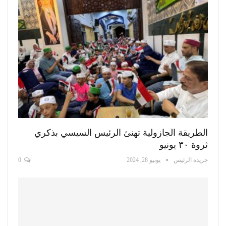
الطريقة الجازولية تهنئ الرئيس السيسي بذكري
ثروة ٣٠ يونيو
جريدة الرئيس
يونيو 28, 2024
0