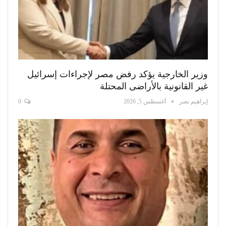
وزير الخارجية يؤكد رفض مصر لإجراءات إسرائيل
غير القانونية بالأراضى المحتلة
إبراهيم نصر
أغسطس 5, 2026
0