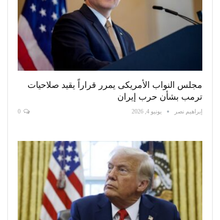
مجلس النواب الأمريكى يمرر قراراً يقيد صلاحيات
ترمب بشأن حرب إيران
إبراهيم نصر
يونيو 4, 2026
0