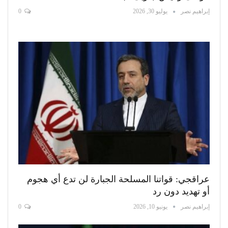
إبراهيم نصر
يوليو 30, 2026
0
عراقجي: قواتنا المسلحة الجبارة لن تدع أي هجوم
أو تهديد دون رد
إبراهيم نصر
يونيو 10, 2026
0