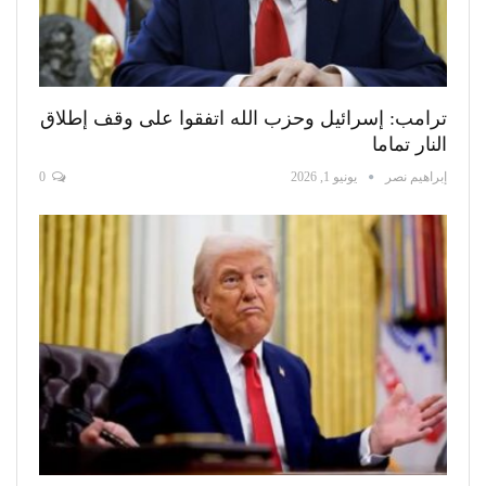
ترامب: إسرائيل وحزب الله اتفقوا على وقف إطلاق
النار تماما
إبراهيم نصر
يونيو 1, 2026
0