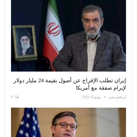
إيران تطلب الإفراج عن أصول بقيمة 24 مليار دولار
لإبرام صفقة مع أمريكا
إبراهيم نصر
يونيو 6, 2026
0