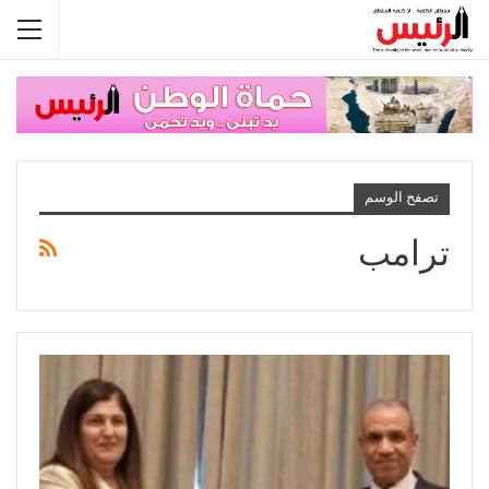
تصفح الوسم
ترامب