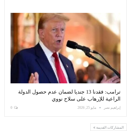
ترامب: فقدنا 13 جنديا لضمان عدم حصول الدولة
الراعية للإرهاب على سلاح نووي
إبراهيم نصر
مايو 25, 2026
0
المشاركات القديمة