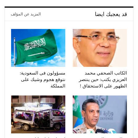
قد يعجبك ايضا
المزيد عن المؤلف
الكاتب الصحفي محمد
مسؤولون فى السعودية:
العزيزي يكتب: حين ينتصر
نتوقع هجوم وشيك على
الظهور على الاستحقاق !
المملكة