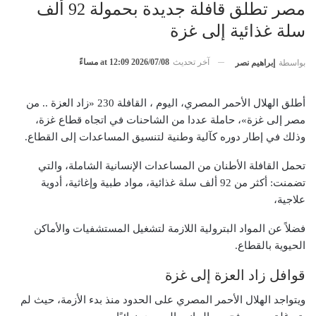
مصر تطلق قافلة جديدة بحمولة 92 ألف
سلة غذائية إلى غزة
آخر تحديث
2026/07/08 at 12:09 مساءً
بواسطة
إبراهيم نصر
أطلق الهلال الأحمر المصري، اليوم ، القافلة 230 «زاد العزة .. من
مصر إلى غزة»، حاملة عددا من الشاحنات في اتجاه قطاع غزة،
وذلك في إطار دوره كآلية وطنية لتنسيق المساعدات إلى القطاع.
تحمل القافلة الأطنان من المساعدات الإنسانية الشاملة، والتي
تضمنت: أكثر من 92 ألف سلة غذائية، مواد طبية وإغاثية، أدوية
علاجية،
فضلاً عن المواد البترولية اللازمة لتشغيل المستشفيات والأماكن
الحيوية بالقطاع.
قوافل زاد العزة إلى غزة
ويتواجد الهلال الأحمر المصري على الحدود منذ بدء الأزمة، حيث لم