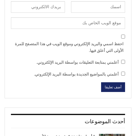
احفظ اسمي والبريد الإلكتروني وموقع الويب في هذا المتصفح للمرة
الأولى التي أعلق فيها.
أعلمني بمتابعة التعليقات بواسطة البريد الإلكتروني.
أعلمني بالمواضيع الجديدة بواسطة البريد الإلكتروني.
أحدث الموضوعات