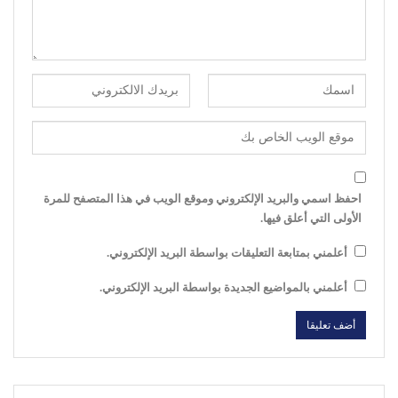
احفظ اسمي والبريد الإلكتروني وموقع الويب في هذا المتصفح للمرة
الأولى التي أعلق فيها.
أعلمني بمتابعة التعليقات بواسطة البريد الإلكتروني.
أعلمني بالمواضيع الجديدة بواسطة البريد الإلكتروني.