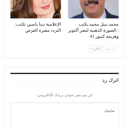
محمد نبيل محمد يكتب
الإعلامية دينا ياسين تكتب:
: الصورة الذهنية لنصر أكتوبر
التردد مقبرة الفرص
وهزيمة كيبور 41
السابق
التالي
اترك رد
لن يتم نشر عنوان بريدك الإلكتروني.