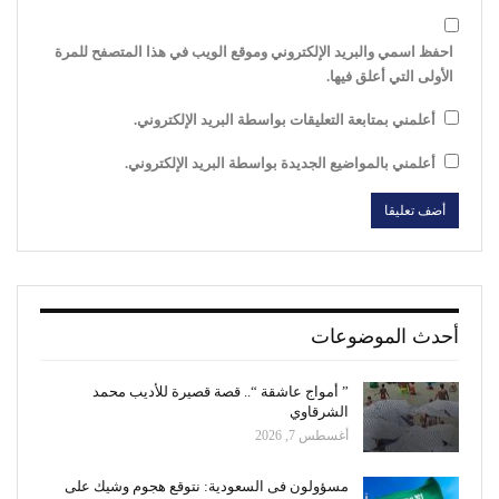
احفظ اسمي والبريد الإلكتروني وموقع الويب في هذا المتصفح للمرة
الأولى التي أعلق فيها.
أعلمني بمتابعة التعليقات بواسطة البريد الإلكتروني.
أعلمني بالمواضيع الجديدة بواسطة البريد الإلكتروني.
أحدث الموضوعات
” أمواج عاشقة “.. قصة قصيرة للأديب محمد
الشرقاوي
أغسطس 7, 2026
مسؤولون فى السعودية: نتوقع هجوم وشيك على