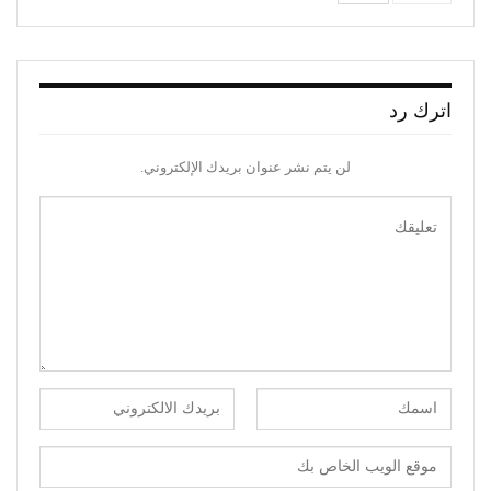
اترك رد
لن يتم نشر عنوان بريدك الإلكتروني.