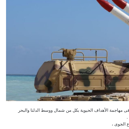
وم 7 أكتوبر بدأ العدو الجوى فى مهاجمة الأهداف الحيوية بكل من شمال ووسط الدلتا والبحر
.