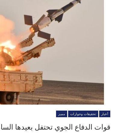
أخبار
تحقيقات وحوارات
مميز
قوات الدفاع الجوي تحتفل بعيدها ال