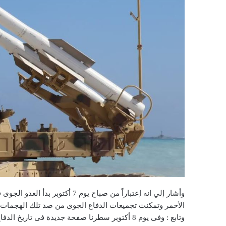
وأشار إلي انه إعتباراً من صباح ي
الأحمر وتمكنت تجميعات الدفاع الجوى من صد تلك الهجمات 
وتابع : وفى يوم 8 أكتوبر سطرنا صفحة جديدة فى تاريخ الدفاع الجوى ،