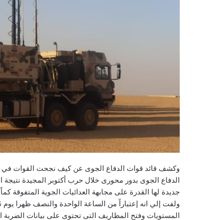
وكشف قائد قوات الدفاع الجوى عن كيف نجحت القوات في قط
الدفاع الجوى بدور محورى خلال حرب أكتوبر المجيدة نتيجة 
جديدة لها القدرة على مجابهة العدائيات الجوية المتفوقة كماً
المستويات وفتح المظاريف التى تحتوى على بيانات الضربة الج