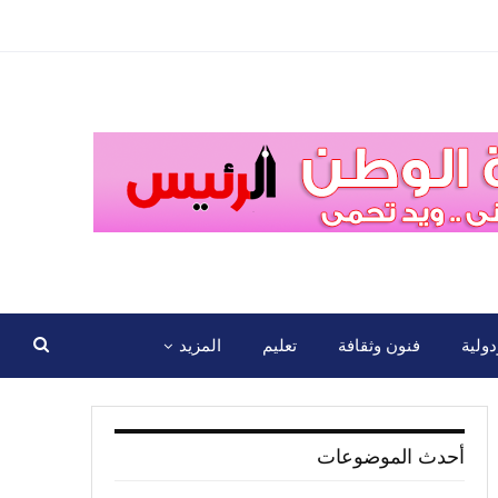
ولية
فنون وثقافة
تعليم
المزيد
أحدث الموضوعات