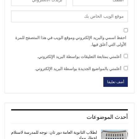
احفظ اسمي والبريد الإلكتروني وموقع الويب في هذا المتصفح للمرة
الأولى التي أعلق فيها.
أعلمني بمتابعة التعليقات بواسطة البريد الإلكتروني.
أعلمني بالمواضيع الجديدة بواسطة البريد الإلكتروني.
أحدث الموضوعات
لطلاب الثانوية العامة دور ثان: توجه للمدرسة لاستلام
إخطار مواد…