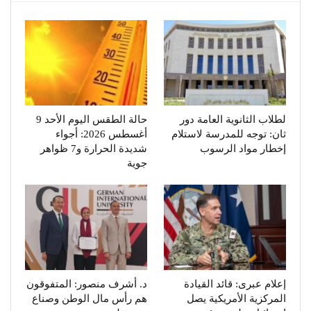
لطلاب الثانوية العامة دور
حالة الطقس اليوم الأحد 9
ثان: توجه للمدرسة لاستلام
أغسطس 2026: أجواء
إخطار مواد الرسوب
شديدة الحرارة و7 ظواهر
جوية
إعلام عبرى: قائد القيادة
د. أشرف منصور: المتفوقون
المركزية الأمريكية يصل
هم رأس مال الوطن وصناع