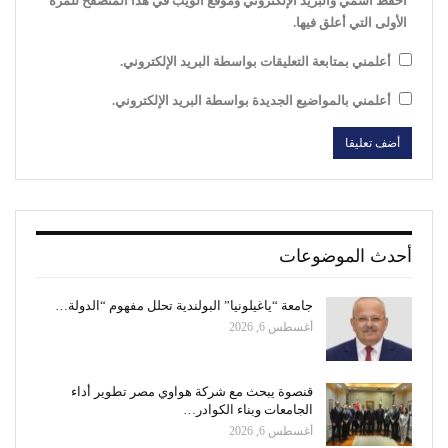
احفظ اسمي والبريد الإلكتروني وموقع الويب في هذا المتصفح للمرة
الأولى التي أعلق فيها.
أعلمني بمتابعة التعليقات بواسطة البريد الإلكتروني.
أعلمني بالمواضيع الجديدة بواسطة البريد الإلكتروني.
أحدث الموضوعات
جامعة “ياغيلونيا” البولندية تحلل مفهوم “الدولة…
أغسطس 6, 2026
قنصوة يبحث مع شركة هواوي مصر تطوير أداء
الجامعات وبناء الكوادر…
أغسطس 6, 2026