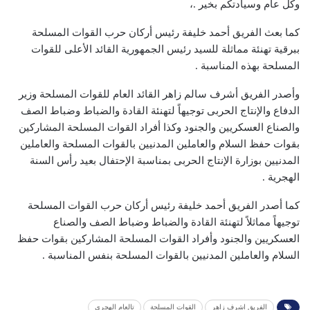
وكل عام وسيادتكم بخير .،
كما بعث الفريق أحمد خليفة رئيس أركان حرب القوات المسلحة
ببرقية تهنئة مماثلة للسيد رئيس الجمهورية القائد الأعلى للقوات
المسلحة بهذه المناسبة .
وأصدر الفريق أشرف سالم زاهر القائد العام للقوات المسلحة وزير
الدفاع والإنتاج الحربى توجيهاً لتهنئة القادة والضباط وضباط الصف
والصناع العسكريين والجنود وكذا أفراد القوات المسلحة المشاركين
بقوات حفظ السلام والعاملين المدنيين بالقوات المسلحة والعاملين
المدنيين بوزارة الإنتاج الحربى بمناسبة الإحتفال بعيد رأس السنة
الهجرية .
كما أصدر الفريق أحمد خليفة رئيس أركان حرب القوات المسلحة
توجيهاً مماثلاً لتهنئة القادة والضباط وضباط الصف والصناع
العسكريين والجنود وأفراد القوات المسلحة المشاركين بقوات حفظ
السلام والعاملين المدنيين بالقوات المسلحة بنفس المناسبة .
الفريق اشرف زاهر
القوات المسلحة
تالعام الهجري