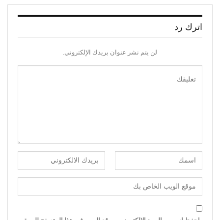
اترك رد
لن يتم نشر عنوان بريدك الإلكتروني.